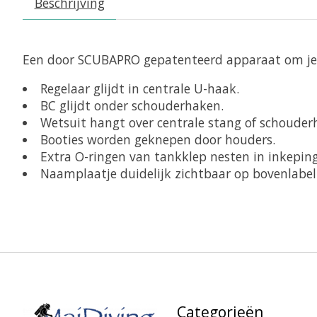
Beschrijving
Een door SCUBAPRO gepatenteerd apparaat om je t
Regelaar glijdt in centrale U-haak.
BC glijdt onder schouderhaken.
Wetsuit hangt over centrale stang of schouder
Booties worden geknepen door houders.
Extra O-ringen van tankklep nesten in inkeping
Naamplaatje duidelijk zichtbaar op bovenlabel
Categorieën