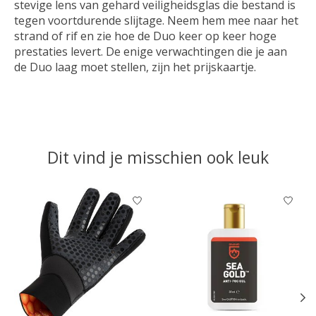
stevige lens van gehard veiligheidsglas die bestand is
tegen voortdurende slijtage. Neem hem mee naar het
strand of rif en zie hoe de Duo keer op keer hoge
prestaties levert. De enige verwachtingen die je aan
de Duo laag moet stellen, zijn het prijskaartje.
Dit vind je misschien ook leuk
Items van productcarrousel