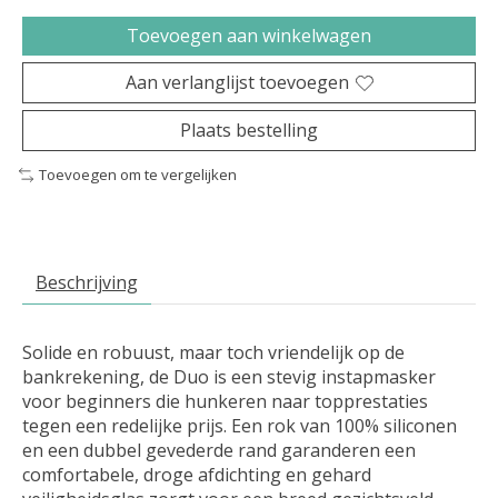
Toevoegen aan winkelwagen
Aan verlanglijst toevoegen
Plaats bestelling
Toevoegen om te vergelijken
Beschrijving
Solide en robuust, maar toch vriendelijk op de
bankrekening, de Duo is een stevig instapmasker
voor beginners die hunkeren naar topprestaties
tegen een redelijke prijs. Een rok van 100% siliconen
en een dubbel gevederde rand garanderen een
comfortabele, droge afdichting en gehard