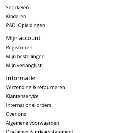
Snorkelen
Kinderen
PADI Opleidingen
Mijn account
Registreren
Mijn bestellingen
Mijn verlanglijst
Informatie
Verzending & retourneren
Klantenservice
International orders
Over ons
Algemene voorwaarden
Disclaimer & privacystatement