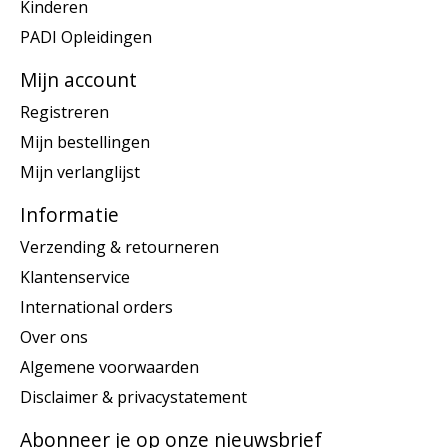
Kinderen
PADI Opleidingen
Mijn account
Registreren
Mijn bestellingen
Mijn verlanglijst
Informatie
Verzending & retourneren
Klantenservice
International orders
Over ons
Algemene voorwaarden
Disclaimer & privacystatement
Abonneer je op onze nieuwsbrief