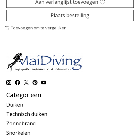
Aan verlanglijst toevoegen
Plaats bestelling
Toevoegen om te vergelijken
Categorieën
Duiken
Technisch duiken
Zonnebrand
Snorkelen