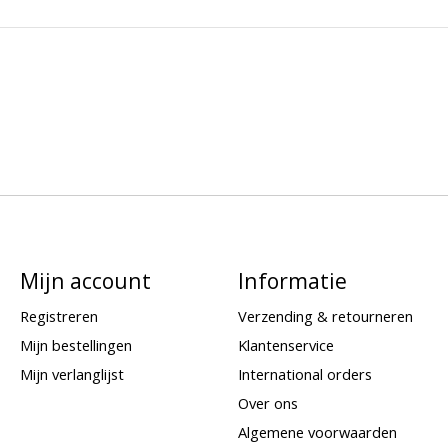
Mijn account
Informatie
Registreren
Verzending & retourneren
Mijn bestellingen
Klantenservice
Mijn verlanglijst
International orders
Over ons
Algemene voorwaarden