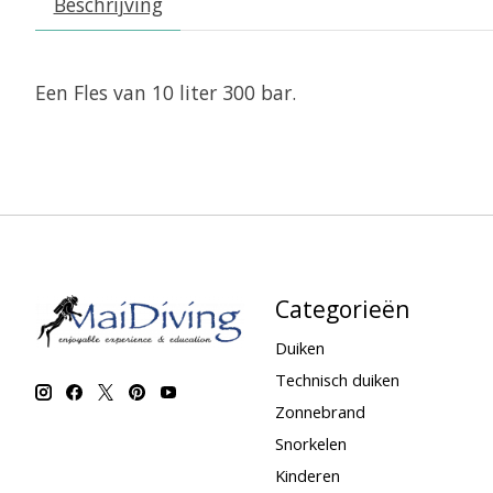
Beschrijving
Een Fles van 10 liter 300 bar.
Categorieën
Duiken
Technisch duiken
Zonnebrand
Snorkelen
Kinderen