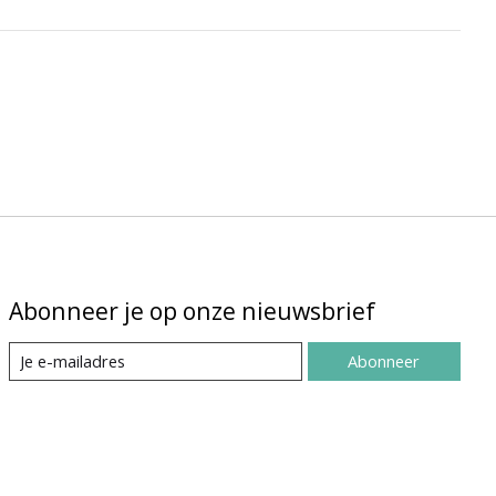
Abonneer je op onze nieuwsbrief
Abonneer