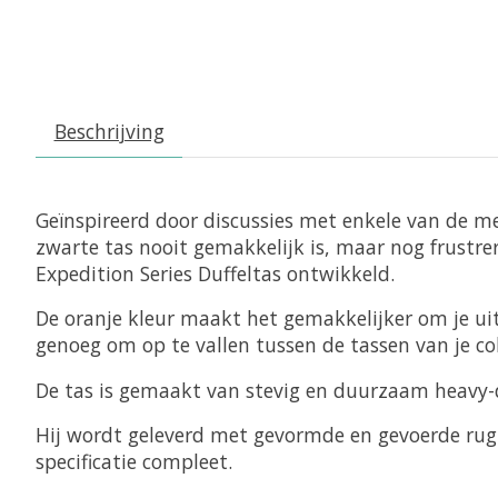
Beschrijving
Geïnspireerd door discussies met enkele van de m
zwarte tas nooit gemakkelijk is, maar nog frustrer
Expedition Series Duffeltas ontwikkeld.
De oranje kleur maakt het gemakkelijker om je ui
genoeg om op te vallen tussen de tassen van je col
De tas is gemaakt van stevig en duurzaam heavy
Hij wordt geleverd met gevormde en gevoerde rug
specificatie compleet.