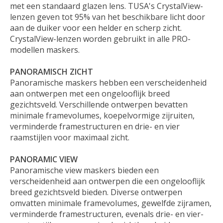
met een standaard glazen lens. TUSA's CrystalView-
lenzen geven tot 95% van het beschikbare licht door
aan de duiker voor een helder en scherp zicht.
CrystalView-lenzen worden gebruikt in alle PRO-
modellen maskers.
PANORAMISCH ZICHT
Panoramische maskers hebben een verscheidenheid
aan ontwerpen met een ongelooflijk breed
gezichtsveld. Verschillende ontwerpen bevatten
minimale framevolumes, koepelvormige zijruiten,
verminderde framestructuren en drie- en vier
raamstijlen voor maximaal zicht.
PANORAMIC VIEW
Panoramische view maskers bieden een
verscheidenheid aan ontwerpen die een ongelooflijk
breed gezichtsveld bieden. Diverse ontwerpen
omvatten minimale framevolumes, gewelfde zijramen,
verminderde framestructuren, evenals drie- en vier-