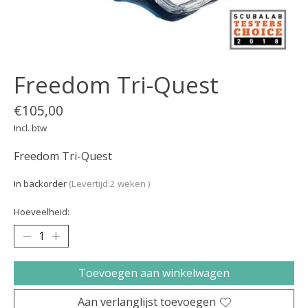
Freedom Tri-Quest
€105,00
Incl. btw
Freedom Tri-Quest
In backorder
(Levertijd:2 weken )
Hoeveelheid:
Toevoegen aan winkelwagen
Aan verlanglijst toevoegen