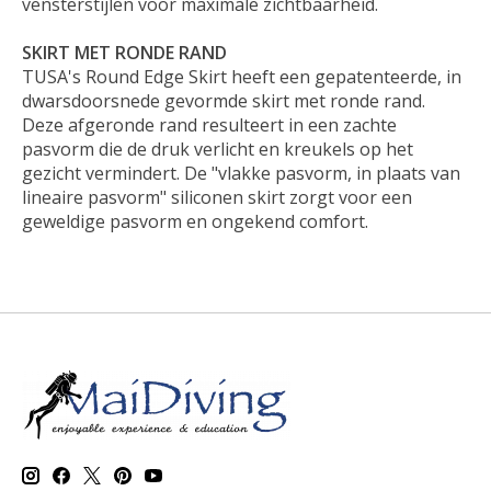
vensterstijlen voor maximale zichtbaarheid.
SKIRT MET RONDE RAND
TUSA's Round Edge Skirt heeft een gepatenteerde, in
dwarsdoorsnede gevormde skirt met ronde rand.
Deze afgeronde rand resulteert in een zachte
pasvorm die de druk verlicht en kreukels op het
gezicht vermindert. De "vlakke pasvorm, in plaats van
lineaire pasvorm" siliconen skirt zorgt voor een
geweldige pasvorm en ongekend comfort.