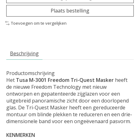
Plaats bestelling
Toevoegen om te vergelijken
Beschrijving
Productomschrijving
Het
Tusa M-3001 Freedom Tri-Quest Masker
heeft
de nieuwe Freedom Technology met nieuw
ontworpen en gepatenteerde zijglazen voor een
uitgebreid panoramische zicht door een doorlopend
glas. De Tri-Quest Masker heeft een gereduceerde
montuur om blinde plekken te reduceren en een drie-
dimensionele band voor een ongeëvenaard pasvorm.
KENMERKEN