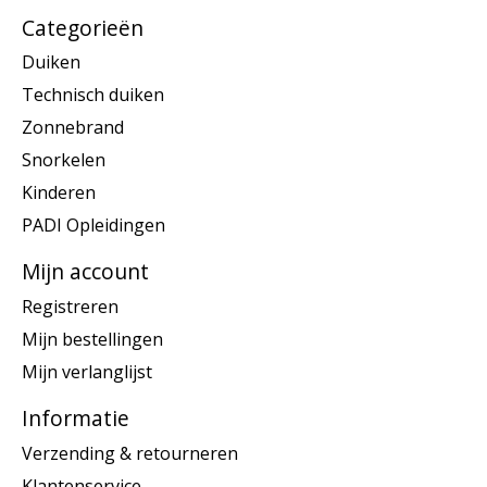
Categorieën
Duiken
Technisch duiken
Zonnebrand
Snorkelen
Kinderen
PADI Opleidingen
Mijn account
Registreren
Mijn bestellingen
Mijn verlanglijst
Informatie
Verzending & retourneren
Klantenservice