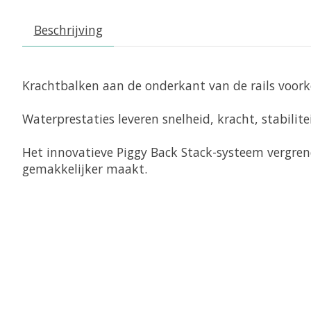
Beschrijving
Krachtbalken aan de onderkant van de rails voor
Waterprestaties leveren snelheid, kracht, stabi
Het innovatieve Piggy Back Stack-systeem vergrend
gemakkelijker maakt.