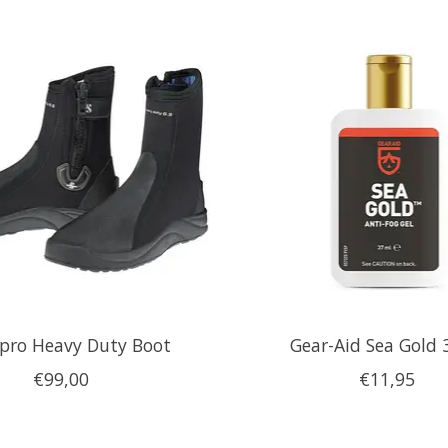
pro Heavy Duty Boot
Gear-Aid Sea Gold
€99,00
€11,95