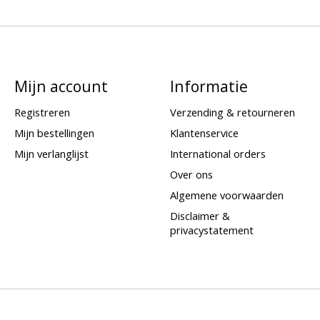
Mijn account
Informatie
Registreren
Verzending & retourneren
Mijn bestellingen
Klantenservice
Mijn verlanglijst
International orders
Over ons
Algemene voorwaarden
Disclaimer &
privacystatement