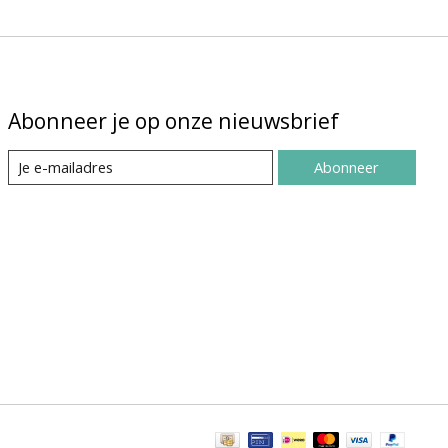
Abonneer je op onze nieuwsbrief
Abonneer