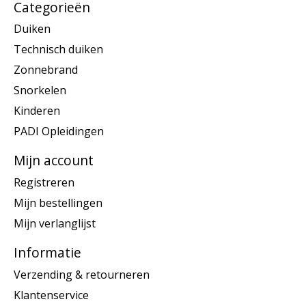
Categorieën
Duiken
Technisch duiken
Zonnebrand
Snorkelen
Kinderen
PADI Opleidingen
Mijn account
Registreren
Mijn bestellingen
Mijn verlanglijst
Informatie
Verzending & retourneren
Klantenservice