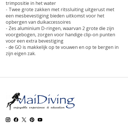
trimpositie in het water
- Twee grote zakken met ritssluiting uitgerust met
een mesbevestiging bieden uitkomst voor het
opbergen van duikaccessoires
- Zes aluminium D-ringen, waarvan 2 grote die zijn
voorgebogen, zorgen voor handige clip-on punten
voor een extra bevestiging
- de GO is makkelijk op te vouwen en op te bergen in
zijn eigen zak.