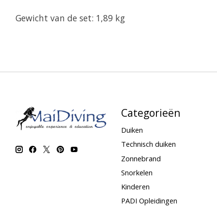
Gewicht van de set: 1,89 kg
Categorieën
Duiken
Technisch duiken
Zonnebrand
Snorkelen
Kinderen
PADI Opleidingen