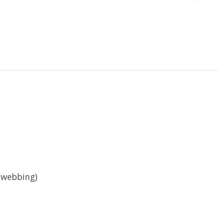
d webbing)