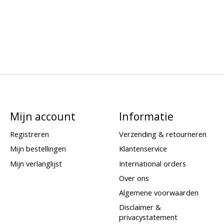
Mijn account
Informatie
Registreren
Verzending & retourneren
Mijn bestellingen
Klantenservice
Mijn verlanglijst
International orders
Over ons
Algemene voorwaarden
Disclaimer &
privacystatement