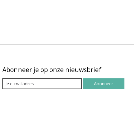
Abonneer je op onze nieuwsbrief
Abonneer