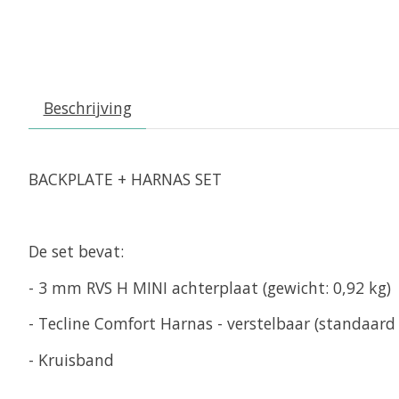
Beschrijving
BACKPLATE + HARNAS SET
De set bevat:
- 3 mm RVS H MINI achterplaat (gewicht: 0,92 kg)
- Tecline Comfort Harnas - verstelbaar (standaar
- Kruisband