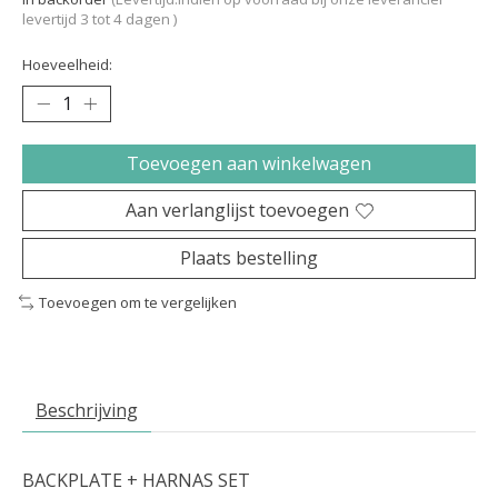
levertijd 3 tot 4 dagen )
Hoeveelheid:
Toevoegen aan winkelwagen
Aan verlanglijst toevoegen
Plaats bestelling
Toevoegen om te vergelijken
Beschrijving
BACKPLATE + HARNAS SET