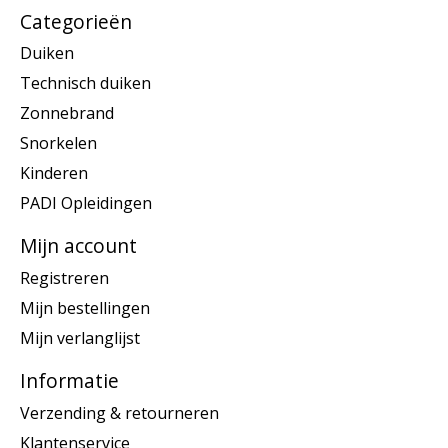
Categorieën
Duiken
Technisch duiken
Zonnebrand
Snorkelen
Kinderen
PADI Opleidingen
Mijn account
Registreren
Mijn bestellingen
Mijn verlanglijst
Informatie
Verzending & retourneren
Klantenservice