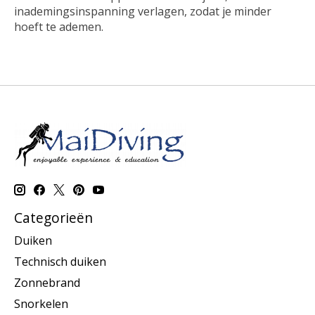
inademingsinspanning verlagen, zodat je minder
hoeft te ademen.
Categorieën
Duiken
Technisch duiken
Zonnebrand
Snorkelen