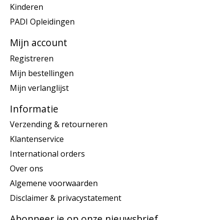
Kinderen
PADI Opleidingen
Mijn account
Registreren
Mijn bestellingen
Mijn verlanglijst
Informatie
Verzending & retourneren
Klantenservice
International orders
Over ons
Algemene voorwaarden
Disclaimer & privacystatement
Abonneer je op onze nieuwsbrief