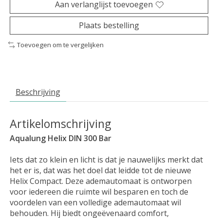
Aan verlanglijst toevoegen
Plaats bestelling
Toevoegen om te vergelijken
Beschrijving
Artikelomschrijving
Aqualung Helix DIN 300 Bar
Iets dat zo klein en licht is dat je nauwelijks merkt dat
het er is, dat was het doel dat leidde tot de nieuwe
Helix Compact. Deze ademautomaat is ontworpen
voor iedereen die ruimte wil besparen en toch de
voordelen van een volledige ademautomaat wil
behouden. Hij biedt ongeëvenaard comfort,