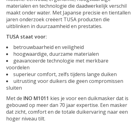
materialen en technologie die daadwerkelijk verschil
maakt onder water. Met Japanse precisie en tientallen
jaren onderzoek creëert TUSA producten die
uitblinken in duurzaamheid en prestaties.
TUSA staat voor:
betrouwbaarheid en veiligheid
hoogwaardige, duurzame materialen
geavanceerde technologie met merkbare
voordelen
superieur comfort, zelfs tijdens lange duiken
uitrusting voor duikers die geen compromissen
sluiten
Met de
INO M1011
kies je voor een duikmasker dat is
gebouwd op meer dan 70 jaar expertise. Een masker
dat zicht, comfort en de totale duikervaring naar een
hoger niveau tilt.