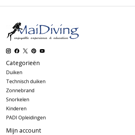
Categorieën
Duiken
Technisch duiken
Zonnebrand
Snorkelen
Kinderen
PADI Opleidingen
Mijn account