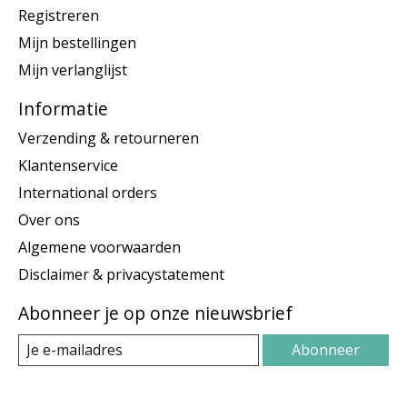
Registreren
Mijn bestellingen
Mijn verlanglijst
Informatie
Verzending & retourneren
Klantenservice
International orders
Over ons
Algemene voorwaarden
Disclaimer & privacystatement
Abonneer je op onze nieuwsbrief
Abonneer