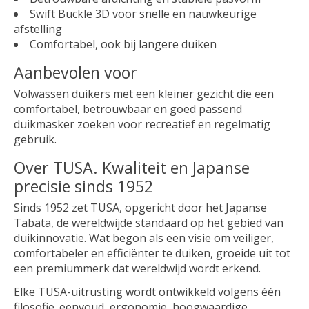
Swift Buckle 3D voor snelle en nauwkeurige
afstelling
Comfortabel, ook bij langere duiken
Aanbevolen voor
Volwassen duikers met een kleiner gezicht die een
comfortabel, betrouwbaar en goed passend
duikmasker zoeken voor recreatief en regelmatig
gebruik.
Over TUSA. Kwaliteit en Japanse
precisie sinds 1952
Sinds 1952 zet TUSA, opgericht door het Japanse
Tabata, de wereldwijde standaard op het gebied van
duikinnovatie. Wat begon als een visie om veiliger,
comfortabeler en efficiënter te duiken, groeide uit tot
een premiummerk dat wereldwijd wordt erkend.
Elke TUSA-uitrusting wordt ontwikkeld volgens één
filosofie. eenvoud, ergonomie, hoogwaardige