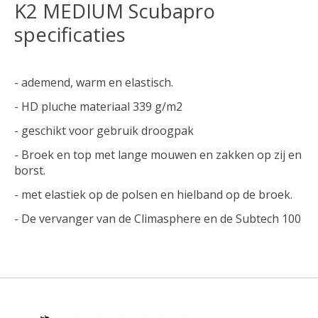
K2 MEDIUM Scubapro
specificaties
- ademend, warm en elastisch.
- HD pluche materiaal 339 g/m2
- geschikt voor gebruik droogpak
- Broek en top met lange mouwen en zakken op zij en
borst.
- met elastiek op de polsen en hielband op de broek.
- De vervanger van de Climasphere en de Subtech 100