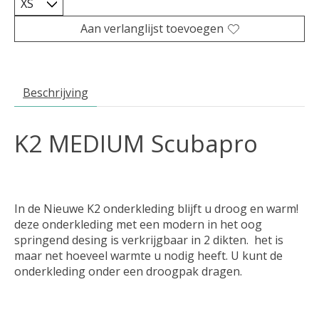
Aan verlanglijst toevoegen
Beschrijving
K2 MEDIUM Scubapro
In de Nieuwe K2 onderkleding blijft u droog en warm!
deze onderkleding met een modern in het oog
springend desing is verkrijgbaar in 2 dikten. het is
maar net hoeveel warmte u nodig heeft. U kunt de
onderkleding onder een droogpak dragen.