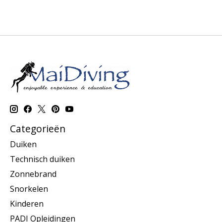
Categorieën
Duiken
Technisch duiken
Zonnebrand
Snorkelen
Kinderen
PADI Opleidingen