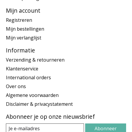
Mijn account
Registreren
Mijn bestellingen
Mijn verlanglijst
Informatie
Verzending & retourneren
Klantenservice
International orders
Over ons
Algemene voorwaarden
Disclaimer & privacystatement
Abonneer je op onze nieuwsbrief
Abonneer