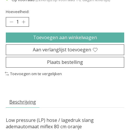
Hoeveelheid:
Toevoegen aan winkelwagen
Aan verlanglijst toevoegen
Plaats bestelling
Toevoegen om te vergelijken
Beschrijving
Low pressure (LP) hose / lagedruk slang
ademautomaat miflex 80 cm oranje