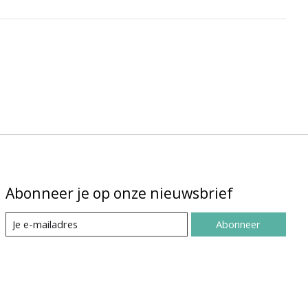
Abonneer je op onze nieuwsbrief
Abonneer