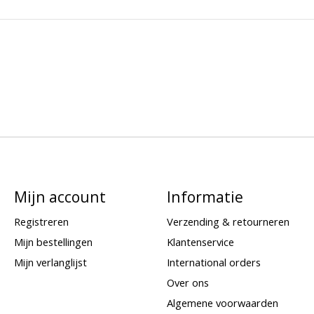
Mijn account
Informatie
Registreren
Verzending & retourneren
Mijn bestellingen
Klantenservice
Mijn verlanglijst
International orders
Over ons
Algemene voorwaarden