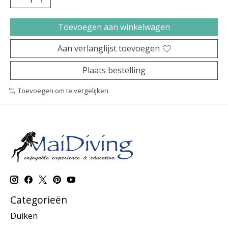
Toevoegen aan winkelwagen
Aan verlanglijst toevoegen
Plaats bestelling
Toevoegen om te vergelijken
Categorieën
Duiken