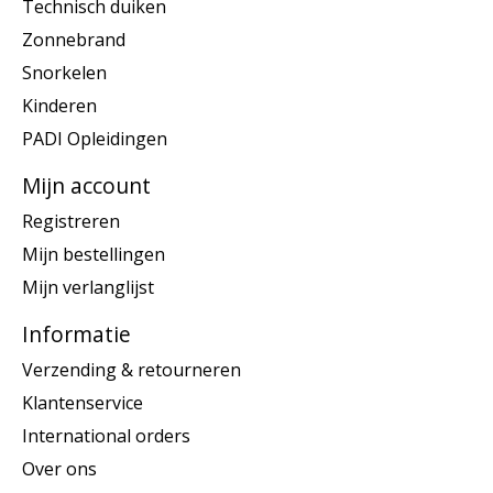
Technisch duiken
Zonnebrand
Snorkelen
Kinderen
PADI Opleidingen
Mijn account
Registreren
Mijn bestellingen
Mijn verlanglijst
Informatie
Verzending & retourneren
Klantenservice
International orders
Over ons