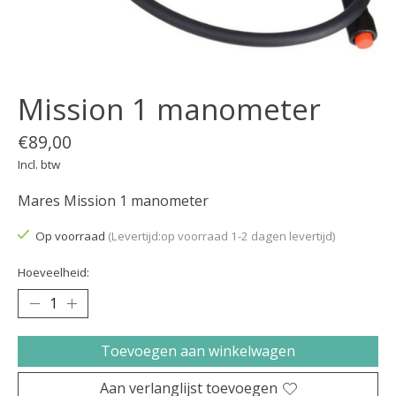
Mission 1 manometer
€89,00
Incl. btw
Mares Mission 1 manometer
Op voorraad
(Levertijd:op voorraad 1-2 dagen levertijd)
Hoeveelheid:
Toevoegen aan winkelwagen
Aan verlanglijst toevoegen