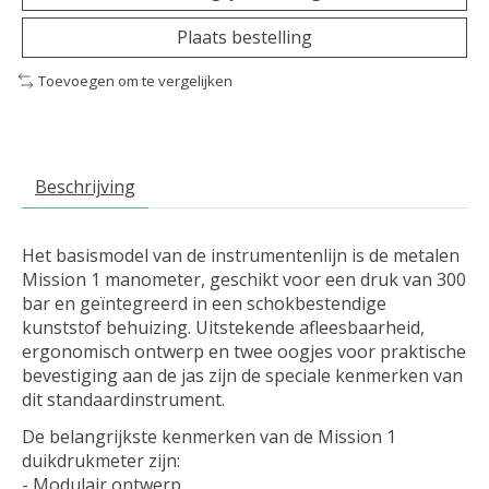
Plaats bestelling
Toevoegen om te vergelijken
Beschrijving
Het basismodel van de instrumentenlijn is de metalen
Mission 1 manometer, geschikt voor een druk van 300
bar en geïntegreerd in een schokbestendige
kunststof behuizing. Uitstekende afleesbaarheid,
ergonomisch ontwerp en twee oogjes voor praktische
bevestiging aan de jas zijn de speciale kenmerken van
dit standaardinstrument.
De belangrijkste kenmerken van de Mission 1
duikdrukmeter zijn:
- Modulair ontwerp