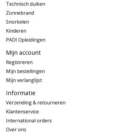
Technisch duiken
Zonnebrand
Snorkelen
Kinderen
PADI Opleidingen
Mijn account
Registreren
Mijn bestellingen
Mijn verlanglijst
Informatie
Verzending & retourneren
Klantenservice
International orders
Over ons