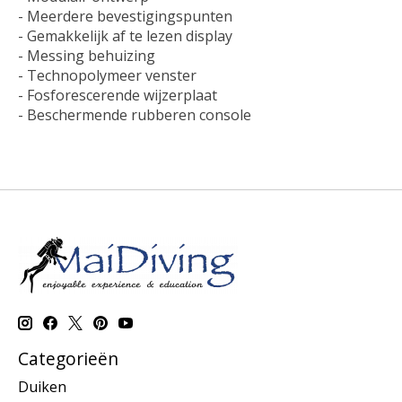
- Meerdere bevestigingspunten
- Gemakkelijk af te lezen display
- Messing behuizing
- Technopolymeer venster
- Fosforescerende wijzerplaat
- Beschermende rubberen console
Categorieën
Duiken