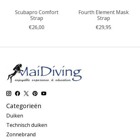
Scubapro Comfort
Fourth Element Mask
Strap
Strap
€26,00
€29,95
Categorieën
Duiken
Technisch duiken
Zonnebrand