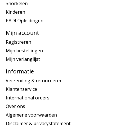
Snorkelen
Kinderen
PADI Opleidingen
Mijn account
Registreren
Mijn bestellingen
Mijn verlanglijst
Informatie
Verzending & retourneren
Klantenservice
International orders
Over ons
Algemene voorwaarden
Disclaimer & privacystatement