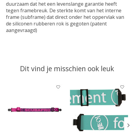
duurzaam dat het een levenslange garantie heeft
tegen framebreuk. De sterkte komt van het interne
frame (subframe) dat direct onder het oppervlak van
de siliconen rubberen rok is gegoten (patent
aangevraagd)
Dit vind je misschien ook leuk
Items van productcarrousel