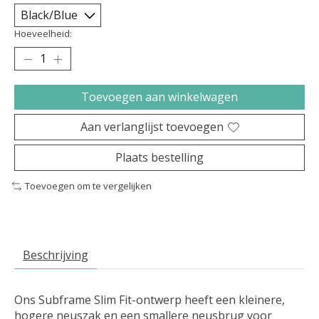
Hoeveelheid:
Toevoegen aan winkelwagen
Aan verlanglijst toevoegen
Plaats bestelling
Toevoegen om te vergelijken
Beschrijving
Ons Subframe Slim Fit-ontwerp heeft een kleinere,
hogere neuszak en een smallere neusbrug voor