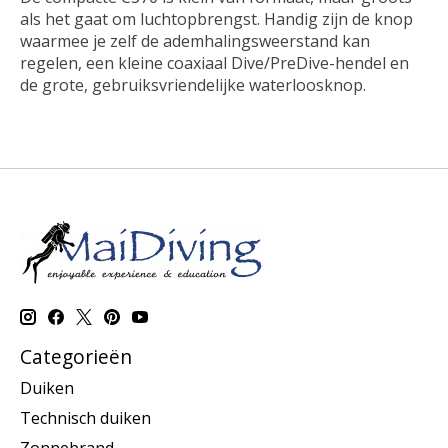
als het gaat om luchtopbrengst. Handig zijn de knop
waarmee je zelf de ademhalingsweerstand kan
regelen, een kleine coaxiaal Dive/PreDive-hendel en
de grote, gebruiksvriendelijke waterloosknop.
Categorieën
Duiken
Technisch duiken