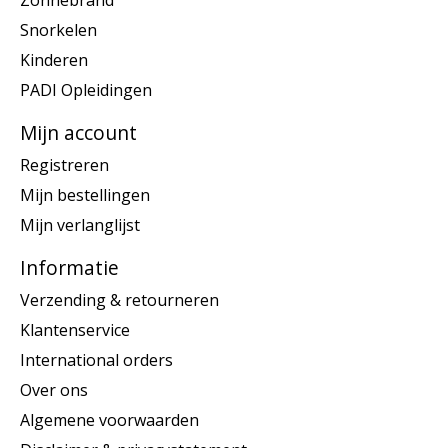
Zonnebrand
Snorkelen
Kinderen
PADI Opleidingen
Mijn account
Registreren
Mijn bestellingen
Mijn verlanglijst
Informatie
Verzending & retourneren
Klantenservice
International orders
Over ons
Algemene voorwaarden