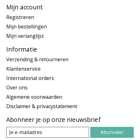
Mijn account
Registreren
Mijn bestellingen
Mijn verlanglijst
Informatie
Verzending & retourneren
Klantenservice
International orders
Over ons
Algemene voorwaarden
Disclaimer & privacystatement
Abonneer je op onze nieuwsbrief
Abonneer