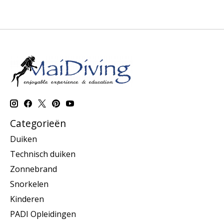
Categorieën
Duiken
Technisch duiken
Zonnebrand
Snorkelen
Kinderen
PADI Opleidingen