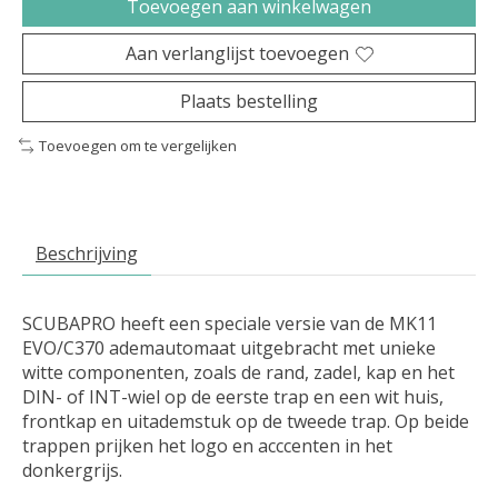
Toevoegen aan winkelwagen
Aan verlanglijst toevoegen
Plaats bestelling
Toevoegen om te vergelijken
Beschrijving
SCUBAPRO heeft een speciale versie van de MK11
EVO/C370 ademautomaat uitgebracht met unieke
witte componenten, zoals de rand, zadel, kap en het
DIN- of INT-wiel op de eerste trap en een wit huis,
frontkap en uitademstuk op de tweede trap. Op beide
trappen prijken het logo en acccenten in het
donkergrijs.