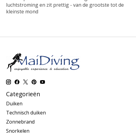
luchtstroming en zit prettig - van de grootste tot de
kleinste mond
Categorieën
Duiken
Technisch duiken
Zonnebrand
Snorkelen