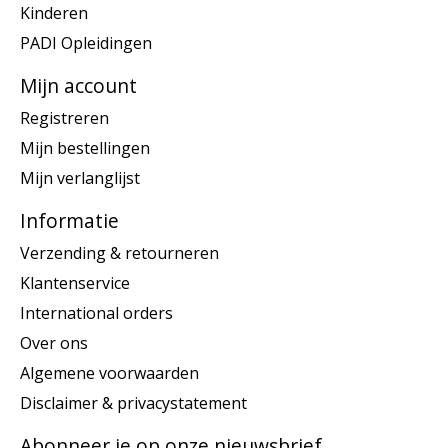
Kinderen
PADI Opleidingen
Mijn account
Registreren
Mijn bestellingen
Mijn verlanglijst
Informatie
Verzending & retourneren
Klantenservice
International orders
Over ons
Algemene voorwaarden
Disclaimer & privacystatement
Abonneer je op onze nieuwsbrief