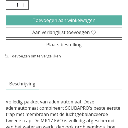
Toevoegen aan winkelwagen
Aan verlanglijst toevoegen
Plaats bestelling
Toevoegen om te vergelijken
Beschrijving
Volledig pakket van ademautomaat. Deze
ademautomaat combineert SCUBAPRO’s beste eerste
trap met membraan met de luchtgebalanceerde
tweede trap. De MK17 EVO is volledig afgeschermd
van het water en werkt dan ook probleemloos, hoe