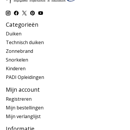
Categorieën
Duiken
Technisch duiken
Zonnebrand
Snorkelen
Kinderen
PADI Opleidingen
Mijn account
Registreren
Mijn bestellingen
Mijn verlanglijst
Informatie