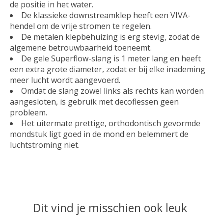
de positie in het water.
De klassieke downstreamklep heeft een VIVA-
hendel om de vrije stromen te regelen.
De metalen klepbehuizing is erg stevig, zodat de
algemene betrouwbaarheid toeneemt.
De gele Superflow-slang is 1 meter lang en heeft
een extra grote diameter, zodat er bij elke inademing
meer lucht wordt aangevoerd.
Omdat de slang zowel links als rechts kan worden
aangesloten, is gebruik met decoflessen geen
probleem.
Het uitermate prettige, orthodontisch gevormde
mondstuk ligt goed in de mond en belemmert de
luchtstroming niet.
Dit vind je misschien ook leuk