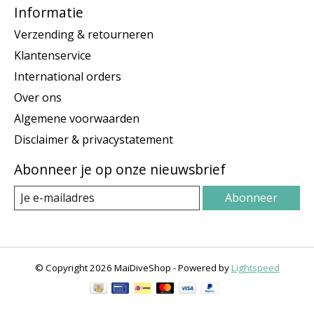
Informatie
Verzending & retourneren
Klantenservice
International orders
Over ons
Algemene voorwaarden
Disclaimer & privacystatement
Abonneer je op onze nieuwsbrief
Abonneer
© Copyright 2026 MaiDiveShop - Powered by
Lightspeed