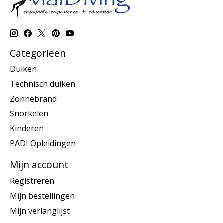
Categorieën
Duiken
Technisch duiken
Zonnebrand
Snorkelen
Kinderen
PADI Opleidingen
Mijn account
Registreren
Mijn bestellingen
Mijn verlanglijst