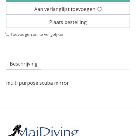
Aan verlanglijst toevoegen
Plaats bestelling
Toevoegen om te vergelijken
Beschrijving
multi purpose scuba mirror