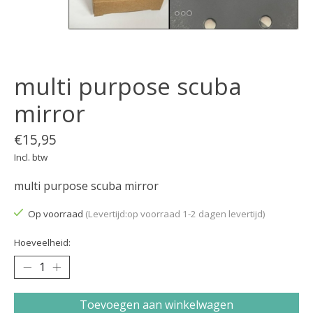
multi purpose scuba
mirror
€15,95
Incl. btw
multi purpose scuba mirror
Op voorraad
(Levertijd:op voorraad 1-2 dagen levertijd)
Hoeveelheid:
Toevoegen aan winkelwagen