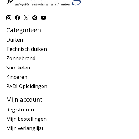
Categorieën
Duiken
Technisch duiken
Zonnebrand
Snorkelen
Kinderen
PADI Opleidingen
Mijn account
Registreren
Mijn bestellingen
Mijn verlanglijst