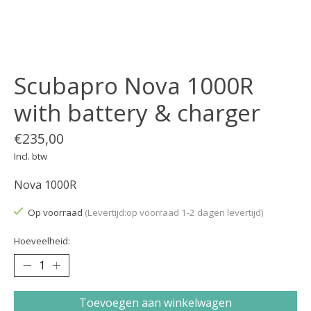
Scubapro Nova 1000R
with battery & charger
€235,00
Incl. btw
Nova 1000R
Op voorraad
(Levertijd:op voorraad 1-2 dagen levertijd)
Hoeveelheid:
Toevoegen aan winkelwagen