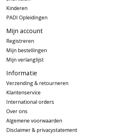
Kinderen
PADI Opleidingen
Mijn account
Registreren
Mijn bestellingen
Mijn verlanglijst
Informatie
Verzending & retourneren
Klantenservice
International orders
Over ons
Algemene voorwaarden
Disclaimer & privacystatement