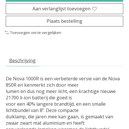
Aan verlanglijst toevoegen
Plaats bestelling
Toevoegen om te vergelijken
Beschrijving
De Nova 1000R is een verbeterde versie van de Nova
850R en kenmerkt zich door meer
lumen en dus nog meer licht, een krachtige nieuwe
21700 li-ion batterij die goed is
voor een 40% langere brandtijd, en een smalle
lichtbundel van 8º. Deze compacte
duiklamp, die jaren mee kan gaan, is gemaakt van
zwaar zwart mat aluminium en heeft