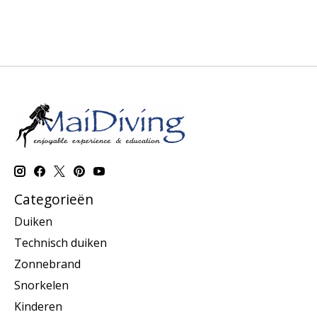
Categorieën
Duiken
Technisch duiken
Zonnebrand
Snorkelen
Kinderen