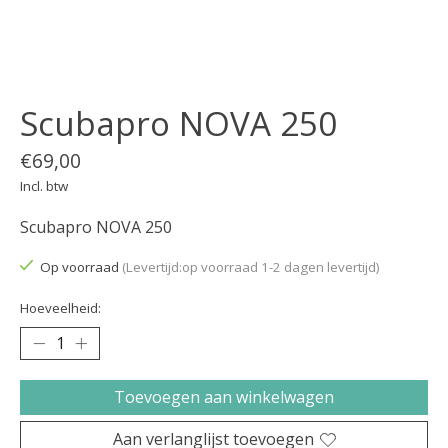
Scubapro NOVA 250
€69,00
Incl. btw
Scubapro NOVA 250
Op voorraad
(Levertijd:op voorraad 1-2 dagen levertijd)
Hoeveelheid:
Toevoegen aan winkelwagen
Aan verlanglijst toevoegen