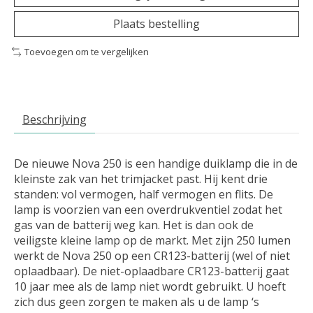
Plaats bestelling
Toevoegen om te vergelijken
Beschrijving
De nieuwe Nova 250 is een handige duiklamp die in de
kleinste zak van het trimjacket past. Hij kent drie
standen: vol vermogen, half vermogen en flits. De
lamp is voorzien van een overdrukventiel zodat het
gas van de batterij weg kan. Het is dan ook de
veiligste kleine lamp op de markt. Met zijn 250 lumen
werkt de Nova 250 op een CR123-batterij (wel of niet
oplaadbaar). De niet-oplaadbare CR123-batterij gaat
10 jaar mee als de lamp niet wordt gebruikt. U hoeft
zich dus geen zorgen te maken als u de lamp ‘s