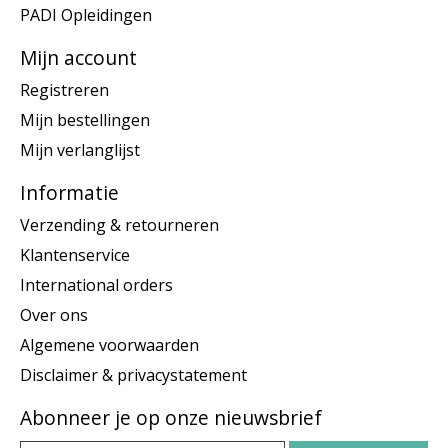
PADI Opleidingen
Mijn account
Registreren
Mijn bestellingen
Mijn verlanglijst
Informatie
Verzending & retourneren
Klantenservice
International orders
Over ons
Algemene voorwaarden
Disclaimer & privacystatement
Abonneer je op onze nieuwsbrief