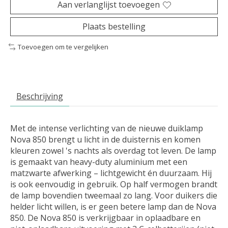
Aan verlanglijst toevoegen
Plaats bestelling
Toevoegen om te vergelijken
Beschrijving
Met de intense verlichting van de nieuwe duiklamp
Nova 850 brengt u licht in de duisternis en komen
kleuren zowel 's nachts als overdag tot leven. De lamp
is gemaakt van heavy-duty aluminium met een
matzwarte afwerking – lichtgewicht én duurzaam. Hij
is ook eenvoudig in gebruik. Op half vermogen brandt
de lamp bovendien tweemaal zo lang. Voor duikers die
helder licht willen, is er geen betere lamp dan de Nova
850. De Nova 850 is verkrijgbaar in oplaadbare en