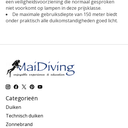
een veiligheidsvoorziening die normaal gesproken
niet voorkomt op lampen in deze prijsklasse.
De maximale gebruiksdiepte van 150 meter biedt
onder praktisch alle duikomstandigheden goed licht.
Categorieën
Duiken
Technisch duiken
Zonnebrand