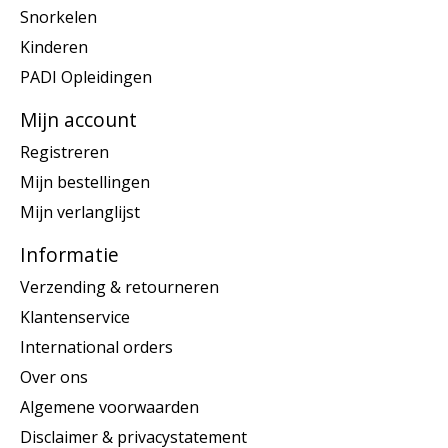
Snorkelen
Kinderen
PADI Opleidingen
Mijn account
Registreren
Mijn bestellingen
Mijn verlanglijst
Informatie
Verzending & retourneren
Klantenservice
International orders
Over ons
Algemene voorwaarden
Disclaimer & privacystatement