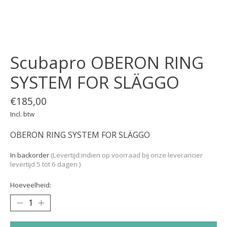
Scubapro OBERON RING
SYSTEM FOR SLÄGGO
€185,00
Incl. btw
OBERON RING SYSTEM FOR SLÄGGO
In backorder
(Levertijd:indien op voorraad bij onze leverancier
levertijd 5 tot 6 dagen )
Hoeveelheid: