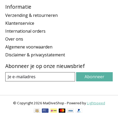
Informatie
Verzending & retourneren
Klantenservice
International orders
Over ons
Algemene voorwaarden
Disclaimer & privacystatement
Abonneer je op onze nieuwsbrief
Abonneer
© Copyright 2026 MaiDiveShop - Powered by
Lightspeed