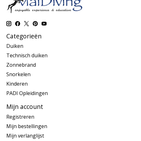
Categorieën
Duiken
Technisch duiken
Zonnebrand
Snorkelen
Kinderen
PADI Opleidingen
Mijn account
Registreren
Mijn bestellingen
Mijn verlanglijst