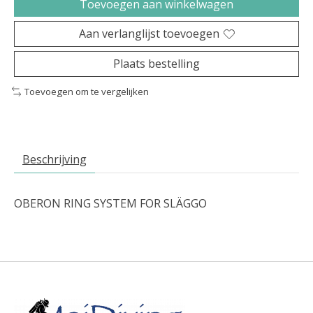
Toevoegen aan winkelwagen
Aan verlanglijst toevoegen
Plaats bestelling
Toevoegen om te vergelijken
Beschrijving
OBERON RING SYSTEM FOR SLÄGGO