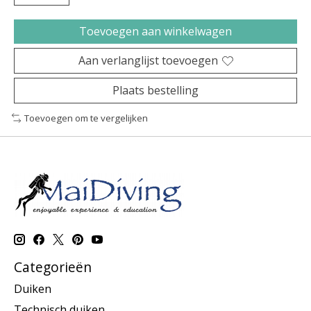
Toevoegen aan winkelwagen
Aan verlanglijst toevoegen
Plaats bestelling
Toevoegen om te vergelijken
Categorieën
Duiken
Technisch duiken