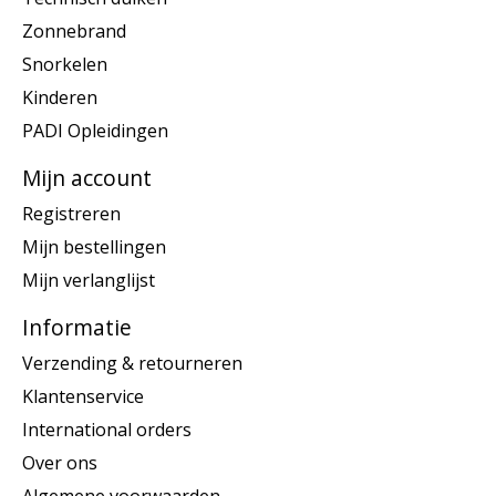
Zonnebrand
Snorkelen
Kinderen
PADI Opleidingen
Mijn account
Registreren
Mijn bestellingen
Mijn verlanglijst
Informatie
Verzending & retourneren
Klantenservice
International orders
Over ons
Algemene voorwaarden