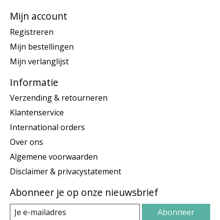
Mijn account
Registreren
Mijn bestellingen
Mijn verlanglijst
Informatie
Verzending & retourneren
Klantenservice
International orders
Over ons
Algemene voorwaarden
Disclaimer & privacystatement
Abonneer je op onze nieuwsbrief
Abonneer