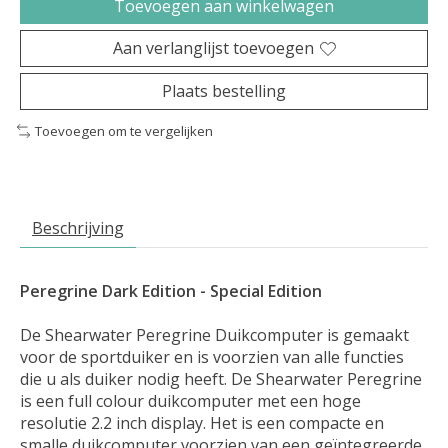
Toevoegen aan winkelwagen
Aan verlanglijst toevoegen
Plaats bestelling
Toevoegen om te vergelijken
Beschrijving
Peregrine Dark Edition - Special Edition
De Shearwater Peregrine Duikcomputer is gemaakt
voor de sportduiker en is voorzien van alle functies
die u als duiker nodig heeft. De Shearwater Peregrine
is een full colour duikcomputer met een hoge
resolutie 2.2 inch display. Het is een compacte en
smalle duikcomputer voorzien van een geïntegreerde