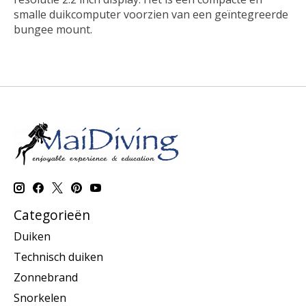
smalle duikcomputer voorzien van een geïntegreerde
bungee mount.
Categorieën
Duiken
Technisch duiken
Zonnebrand
Snorkelen