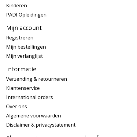
Kinderen
PADI Opleidingen
Mijn account
Registreren
Mijn bestellingen
Mijn verlanglijst
Informatie
Verzending & retourneren
Klantenservice
International orders
Over ons
Algemene voorwaarden
Disclaimer & privacystatement