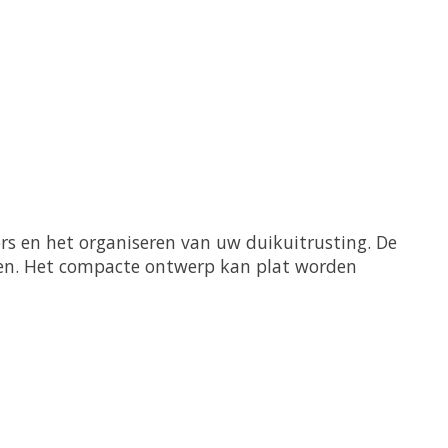
rs en het organiseren van uw duikuitrusting. De
gen. Het compacte ontwerp kan plat worden