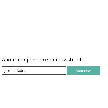
Abonneer je op onze nieuwsbrief
Abonneer