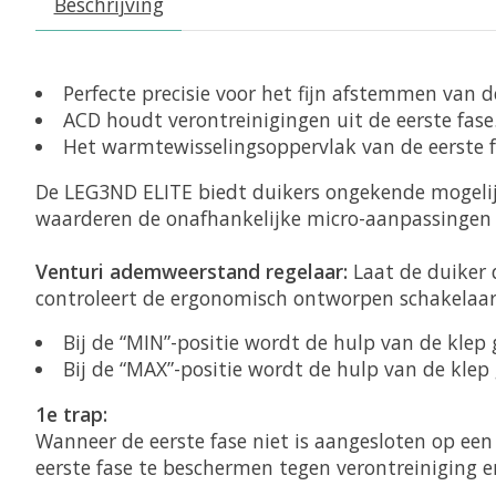
Beschrijving
Perfecte precisie voor het fijn afstemmen van d
ACD houdt verontreinigingen uit de eerste fase
Het warmtewisselingsoppervlak van de eerste f
De LEG3ND ELITE biedt duikers ongekende mogelij
waarderen de onafhankelijke micro-aanpassingen
Venturi ademweerstand regelaar:
Laat de duiker 
controleert de ergonomisch ontworpen schakelaar 
Bij de “MIN”-positie wordt de hulp van de klep 
Bij de “MAX”-positie wordt de hulp van de klep
1e trap:
Wanneer de eerste fase niet is aangesloten op een
eerste fase te beschermen tegen verontreiniging en