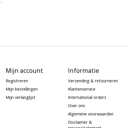
.
Mijn account
Informatie
Registreren
Verzending & retourneren
Mijn bestellingen
Klantenservice
Mijn verlanglijst
International orders
Over ons
Algemene voorwaarden
Disclaimer &
privacystatement