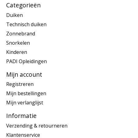
Categorieën
Duiken
Technisch duiken
Zonnebrand
Snorkelen
Kinderen
PADI Opleidingen
Mijn account
Registreren
Mijn bestellingen
Mijn verlanglijst
Informatie
Verzending & retourneren
Klantenservice