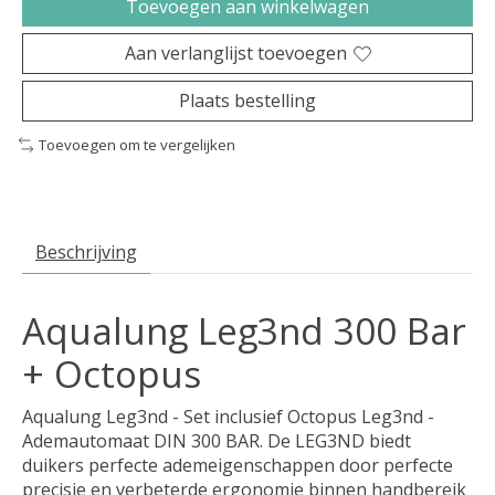
Toevoegen aan winkelwagen
Aan verlanglijst toevoegen
Plaats bestelling
Toevoegen om te vergelijken
Beschrijving
Aqualung Leg3nd 300 Bar
+ Octopus
Aqualung Leg3nd - Set inclusief Octopus Leg3nd -
Ademautomaat DIN 300 BAR. De LEG3ND biedt
duikers perfecte ademeigenschappen door perfecte
precisie en verbeterde ergonomie binnen handbereik