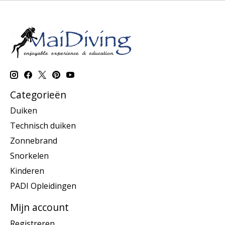
Categorieën
Duiken
Technisch duiken
Zonnebrand
Snorkelen
Kinderen
PADI Opleidingen
Mijn account
Registreren