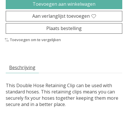
Toevoegen aan winkelwagen
Aan verlanglijst toevoegen
Plaats bestelling
Toevoegen om te vergelijken
Beschrijving
This Double Hose Retaining Clip can be used with
standard hoses. This retaining clips means you can
securely fix your hoses together keeping them more
secure and in a better place.