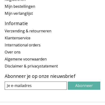
Mijn bestellingen
Mijn verlanglijst
Informatie
Verzending & retourneren
Klantenservice
International orders
Over ons
Algemene voorwaarden
Disclaimer & privacystatement
Abonneer je op onze nieuwsbrief
Abonneer