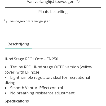
Aan verlanglijst toevoegen
Plaats bestelling
Toevoegen om te vergelijken
Beschrijving
II-nd Stage REC1 Octo - EN250
Tecline REC1 II-nd stage OCTO version (yellow
cover) with LP hose
Light, simple regulator, ideal for recreational
diving
Smooth Venturi Effect control
No breathing resistance adjustment
Specificaitons: