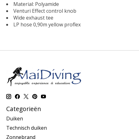
Material: Polyamide
Venturi Effect control knob
Wide exhaust tee
LP hose 0,90m yellow proflex
Categorieën
Duiken
Technisch duiken
Zonnebrand