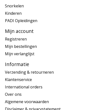
Snorkelen
Kinderen
PADI Opleidingen
Mijn account
Registreren
Mijn bestellingen
Mijn verlanglijst
Informatie
Verzending & retourneren
Klantenservice
International orders
Over ons
Algemene voorwaarden
Disclaimer & privacystatement