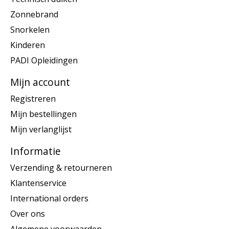
Zonnebrand
Snorkelen
Kinderen
PADI Opleidingen
Mijn account
Registreren
Mijn bestellingen
Mijn verlanglijst
Informatie
Verzending & retourneren
Klantenservice
International orders
Over ons
Algemene voorwaarden