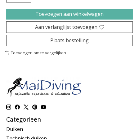
Toevoegen aan winkelwagen
Aan verlanglijst toevoegen
Plaats bestelling
Toevoegen om te vergelijken
Categorieën
Duiken
Technisch duiken