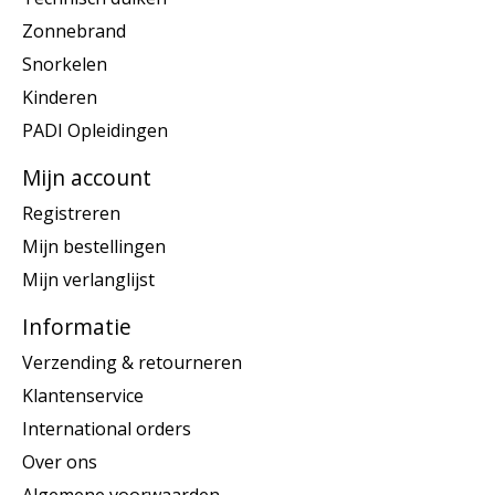
Zonnebrand
Snorkelen
Kinderen
PADI Opleidingen
Mijn account
Registreren
Mijn bestellingen
Mijn verlanglijst
Informatie
Verzending & retourneren
Klantenservice
International orders
Over ons
Algemene voorwaarden