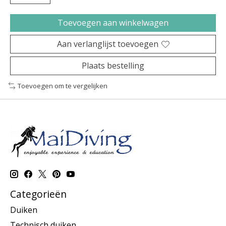
Toevoegen aan winkelwagen
Aan verlanglijst toevoegen
Plaats bestelling
Toevoegen om te vergelijken
Categorieën
Duiken
Technisch duiken