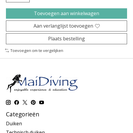
Toevoegen aan winkelwagen
Aan verlanglijst toevoegen
Plaats bestelling
Toevoegen om te vergelijken
Categorieën
Duiken
Technisch duiken