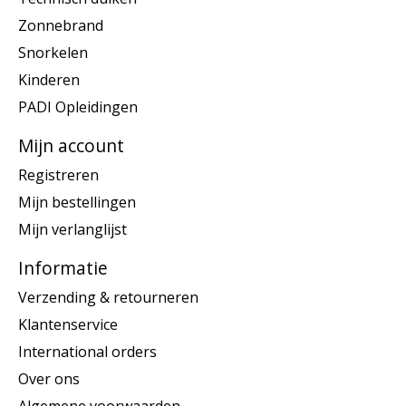
Zonnebrand
Snorkelen
Kinderen
PADI Opleidingen
Mijn account
Registreren
Mijn bestellingen
Mijn verlanglijst
Informatie
Verzending & retourneren
Klantenservice
International orders
Over ons
Algemene voorwaarden