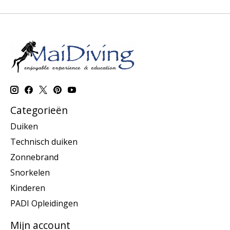
Categorieën
Duiken
Technisch duiken
Zonnebrand
Snorkelen
Kinderen
PADI Opleidingen
Mijn account