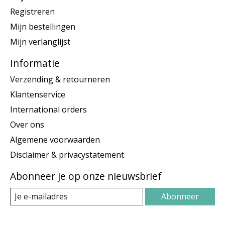
Registreren
Mijn bestellingen
Mijn verlanglijst
Informatie
Verzending & retourneren
Klantenservice
International orders
Over ons
Algemene voorwaarden
Disclaimer & privacystatement
Abonneer je op onze nieuwsbrief
Abonneer