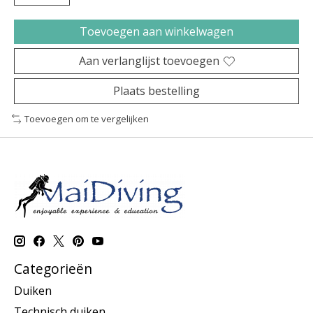
Toevoegen aan winkelwagen
Aan verlanglijst toevoegen
Plaats bestelling
Toevoegen om te vergelijken
Categorieën
Duiken
Technisch duiken