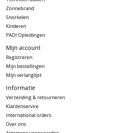
Zonnebrand
Snorkelen
Kinderen
PADI Opleidingen
Mijn account
Registreren
Mijn bestellingen
Mijn verlanglijst
Informatie
Verzending & retourneren
Klantenservice
International orders
Over ons
Algemene voorwaarden