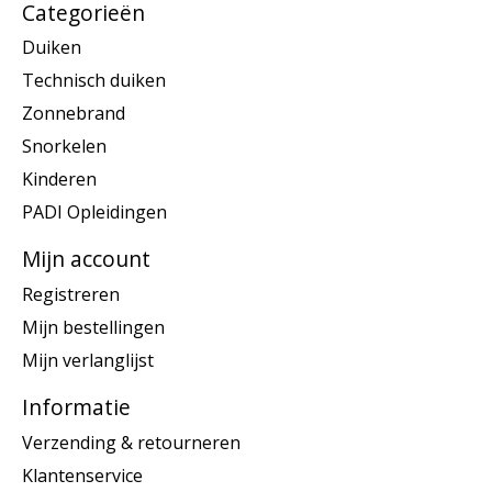
Categorieën
Duiken
Technisch duiken
Zonnebrand
Snorkelen
Kinderen
PADI Opleidingen
Mijn account
Registreren
Mijn bestellingen
Mijn verlanglijst
Informatie
Verzending & retourneren
Klantenservice