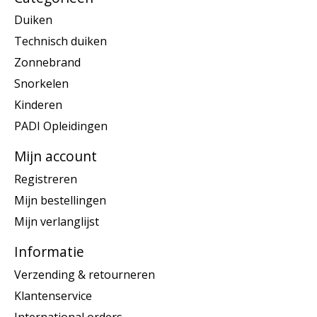
Duiken
Technisch duiken
Zonnebrand
Snorkelen
Kinderen
PADI Opleidingen
Mijn account
Registreren
Mijn bestellingen
Mijn verlanglijst
Informatie
Verzending & retourneren
Klantenservice
International orders