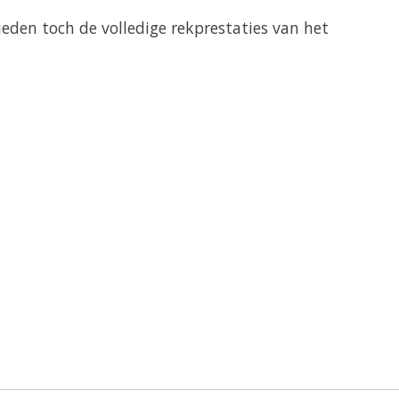
eden toch de volledige rekprestaties van het