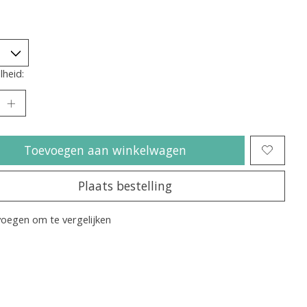
heid:
Toevoegen aan winkelwagen
Plaats bestelling
oegen om te vergelijken