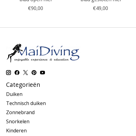
€90,00
€49,00
Categorieën
Duiken
Technisch duiken
Zonnebrand
Snorkelen
Kinderen