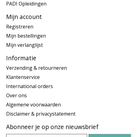
PADI Opleidingen
Mijn account
Registreren
Mijn bestellingen
Mijn verlanglijst
Informatie
Verzending & retourneren
Klantenservice
International orders
Over ons
Algemene voorwaarden
Disclaimer & privacystatement
Abonneer je op onze nieuwsbrief