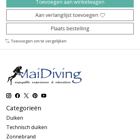
Toevoegen aan winkelwagen
Aan verlanglijst toevoegen
Plaats bestelling
Toevoegen om te vergelijken
Categorieën
Duiken
Technisch duiken
Zonnebrand