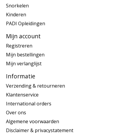
Snorkelen
Kinderen
PADI Opleidingen
Mijn account
Registreren
Mijn bestellingen
Mijn verlanglijst
Informatie
Verzending & retourneren
Klantenservice
International orders
Over ons
Algemene voorwaarden
Disclaimer & privacystatement