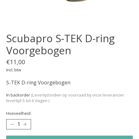
Scubapro S-TEK D-ring
Voorgebogen
€11,00
Incl. btw
S-TEK D-ring Voorgebogen
In backorder
(Levertijd:indien op voorraad bij onze leverancier
levertijd 5 tot 6 dagen )
Hoeveelheid: