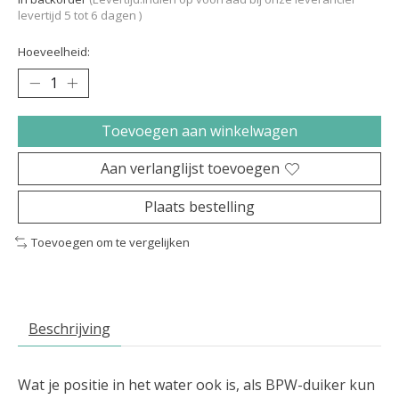
levertijd 5 tot 6 dagen )
Hoeveelheid:
Toevoegen aan winkelwagen
Aan verlanglijst toevoegen
Plaats bestelling
Toevoegen om te vergelijken
Beschrijving
Wat je positie in het water ook is, als BPW-duiker kun