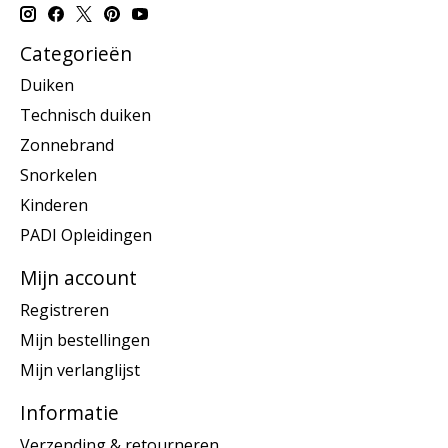
Categorieën
Duiken
Technisch duiken
Zonnebrand
Snorkelen
Kinderen
PADI Opleidingen
Mijn account
Registreren
Mijn bestellingen
Mijn verlanglijst
Informatie
Verzending & retourneren