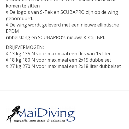
komen te zitten.
◊ De logo's van S-Tek en SCUBAPRO zijn op de wing
geborduurd.
◊ De wing wordt geleverd met een nieuwe elliptische
EPDM
ribbelslang en SCUBAPRO's nieuwe K-stijl BPI.
DRIJFVERMOGEN:
◊ 13 kg 135 N voor maximaal een fles van 15 liter
◊ 18 kg 180 N voor maximaal een 2x15 dubbelset
◊ 27 kg 270 N voor maximaal een 2x18 liter dubbelset