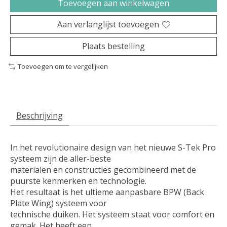
Toevoegen aan winkelwagen
Aan verlanglijst toevoegen
Plaats bestelling
Toevoegen om te vergelijken
Beschrijving
In het revolutionaire design van het nieuwe S-Tek Pro
systeem zijn de aller-beste
materialen en constructies gecombineerd met de
puurste kenmerken en technologie.
Het resultaat is het ultieme aanpasbare BPW (Back
Plate Wing) systeem voor
technische duiken. Het systeem staat voor comfort en
gemak. Het heeft een