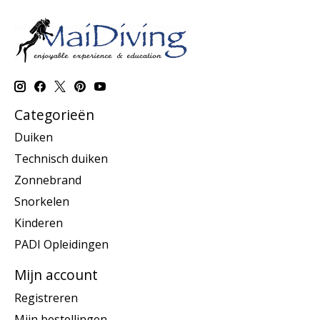
Categorieën
Duiken
Technisch duiken
Zonnebrand
Snorkelen
Kinderen
PADI Opleidingen
Mijn account
Registreren
Mijn bestellingen