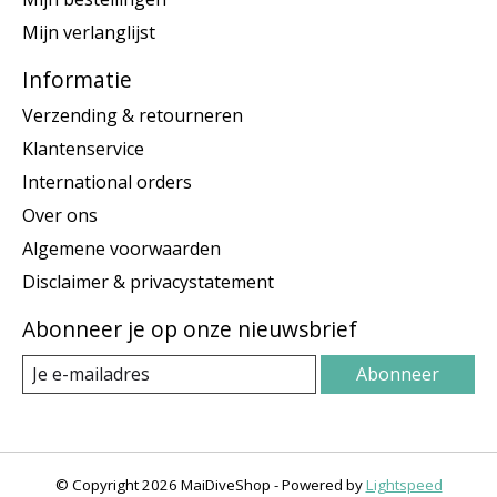
Mijn verlanglijst
Informatie
Verzending & retourneren
Klantenservice
International orders
Over ons
Algemene voorwaarden
Disclaimer & privacystatement
Abonneer je op onze nieuwsbrief
Abonneer
© Copyright 2026 MaiDiveShop - Powered by
Lightspeed