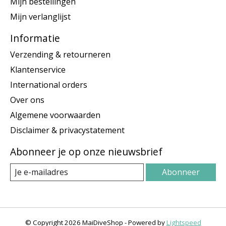
Mijn bestellingen
Mijn verlanglijst
Informatie
Verzending & retourneren
Klantenservice
International orders
Over ons
Algemene voorwaarden
Disclaimer & privacystatement
Abonneer je op onze nieuwsbrief
Abonneer
© Copyright 2026 MaiDiveShop - Powered by
Lightspeed