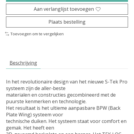
Aan verlanglijst toevoegen
Plaats bestelling
Toevoegen om te vergelijken
Beschrijving
In het revolutionaire design van het nieuwe S-Tek Pro
systeem zijn de aller-beste
materialen en constructies gecombineerd met de
puurste kenmerken en technologie.
Het resultaat is het ultieme aanpasbare BPW (Back
Plate Wing) systeem voor
technische duiken. Het systeem staat voor comfort en
gemak. Het heeft een