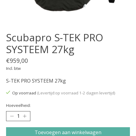
Scubapro S-TEK PRO
SYSTEEM 27kg
€959,00
Incl. btw
S-TEK PRO SYSTEEM 27kg
Op voorraad
(Levertijd:op voorraad 1-2 dagen levertijd)
Hoeveelheid:
Toevoegen aan winkelwagen