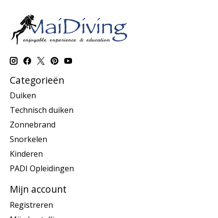
Categorieën
Duiken
Technisch duiken
Zonnebrand
Snorkelen
Kinderen
PADI Opleidingen
Mijn account
Registreren