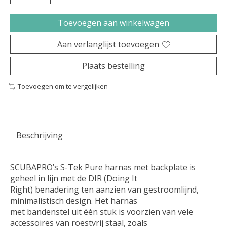
Toevoegen aan winkelwagen
Aan verlanglijst toevoegen
Plaats bestelling
Toevoegen om te vergelijken
Beschrijving
SCUBAPRO’s S-Tek Pure harnas met backplate is
geheel in lijn met de DIR (Doing It
Right) benadering ten aanzien van gestroomlijnd,
minimalistisch design. Het harnas
met bandenstel uit één stuk is voorzien van vele
accessoires van roestvrij staal, zoals