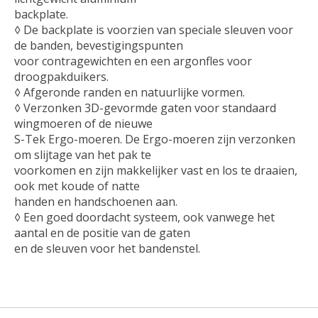
backplate.
◊ De backplate is voorzien van speciale sleuven voor
de banden, bevestigingspunten
voor contragewichten en een argonfles voor
droogpakduikers.
◊ Afgeronde randen en natuurlijke vormen.
◊ Verzonken 3D-gevormde gaten voor standaard
wingmoeren of de nieuwe
S-Tek Ergo-moeren. De Ergo-moeren zijn verzonken
om slijtage van het pak te
voorkomen en zijn makkelijker vast en los te draaien,
ook met koude of natte
handen en handschoenen aan.
◊ Een goed doordacht systeem, ook vanwege het
aantal en de positie van de gaten
en de sleuven voor het bandenstel.