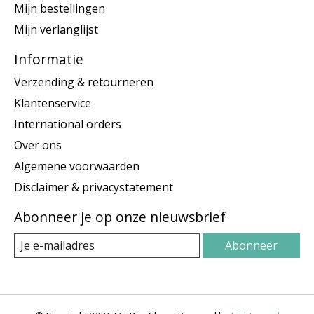
Mijn bestellingen
Mijn verlanglijst
Informatie
Verzending & retourneren
Klantenservice
International orders
Over ons
Algemene voorwaarden
Disclaimer & privacystatement
Abonneer je op onze nieuwsbrief
Abonneer