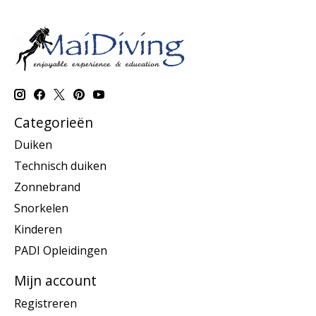
Categorieën
Duiken
Technisch duiken
Zonnebrand
Snorkelen
Kinderen
PADI Opleidingen
Mijn account
Registreren