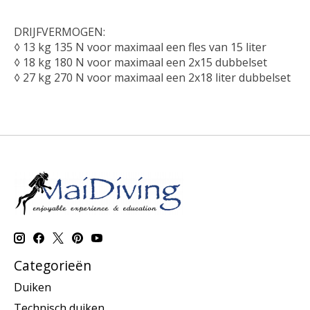
DRIJFVERMOGEN:
◊ 13 kg 135 N voor maximaal een fles van 15 liter
◊ 18 kg 180 N voor maximaal een 2x15 dubbelset
◊ 27 kg 270 N voor maximaal een 2x18 liter dubbelset
Categorieën
Duiken
Technisch duiken