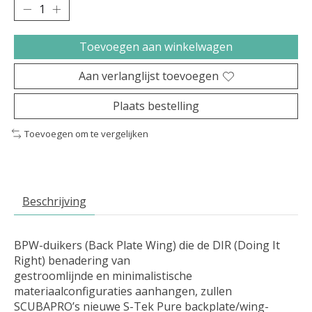
Toevoegen aan winkelwagen
Aan verlanglijst toevoegen
Plaats bestelling
Toevoegen om te vergelijken
Beschrijving
BPW-duikers (Back Plate Wing) die de DIR (Doing It
Right) benadering van
gestroomlijnde en minimalistische
materiaalconfiguraties aanhangen, zullen
SCUBAPRO’s nieuwe S-Tek Pure backplate/wing-