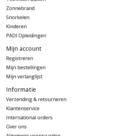
Zonnebrand
Snorkelen
Kinderen
PADI Opleidingen
Mijn account
Registreren
Mijn bestellingen
Mijn verlanglijst
Informatie
Verzending & retourneren
Klantenservice
International orders
Over ons
Algemene voorwaarden